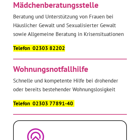
Mädchenberatungsstelle
Beratung und Unterstützung von Frauen bei
Häuslicher Gewalt und Sexualisierter Gewalt
sowie Allgemeine Beratung in Krisensituationen
Telefon 02303 82202
Wohnungsnotfallhilfe
Schnelle und kompetente Hilfe bei drohender
oder bereits bestehender Wohnungslosigkeit
Telefon 02303 77891-40