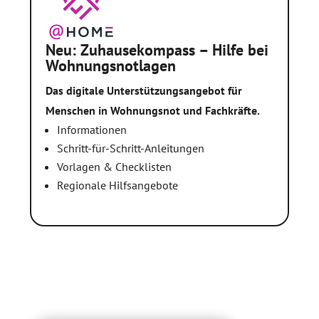
Neu: Zuhausekompass – Hilfe bei
Wohnungsnotlagen
Das digitale Unterstützungsangebot für
Menschen in Wohnungsnot und Fachkräfte.
Informationen
Schritt-für-Schritt-Anleitungen
Vorlagen & Checklisten
Regionale Hilfsangebote