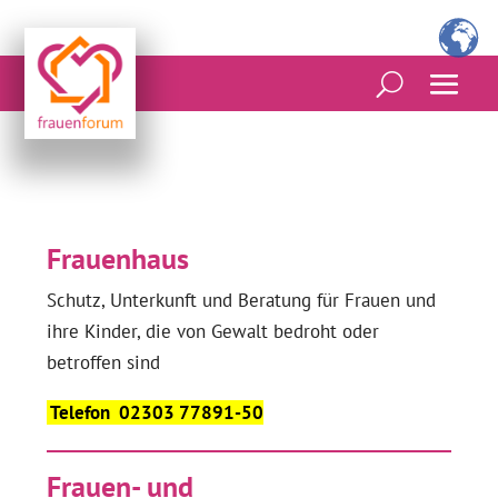
Frauenhaus
Schutz, Unterkunft und Beratung für Frauen und
ihre Kinder, die von Gewalt bedroht oder
betroffen sind
Telefon 02303 77891-50
Frauen- und