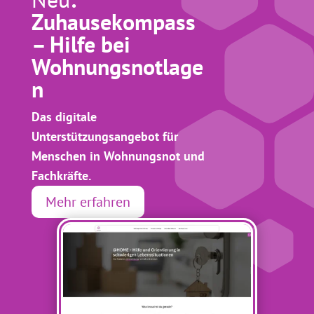
Zuhausekompass
– Hilfe bei
Wohnungsnotlage
n
Das digitale
Unterstützungsangebot für
Menschen in Wohnungsnot und
Fachkräfte.
Mehr erfahren