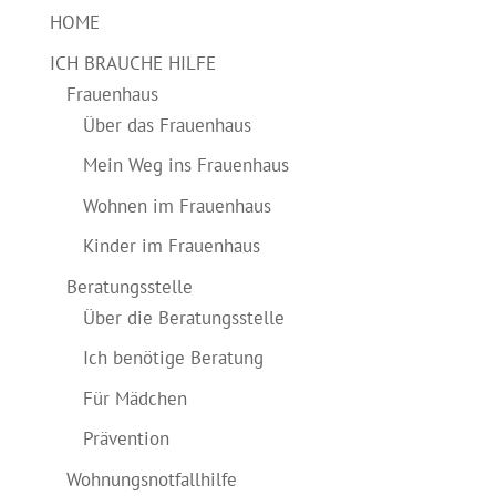
HOME
ICH BRAUCHE HILFE
Frauenhaus
Über das Frauenhaus
Mein Weg ins Frauenhaus
Wohnen im Frauenhaus
Kinder im Frauenhaus
Beratungsstelle
Über die Beratungsstelle
Ich benötige Beratung
Für Mädchen
Prävention
Wohnungsnotfallhilfe