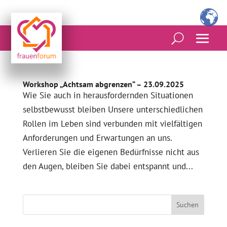
Workshop „Achtsam abgrenzen“ – 23.09.2025
Wie Sie auch in herausfordernden Situationen
selbstbewusst bleiben Unsere unterschiedlichen
Rollen im Leben sind verbunden mit vielfältigen
Anforderungen und Erwartungen an uns.
Verlieren Sie die eigenen Bedürfnisse nicht aus
den Augen, bleiben Sie dabei entspannt und...
Suchen