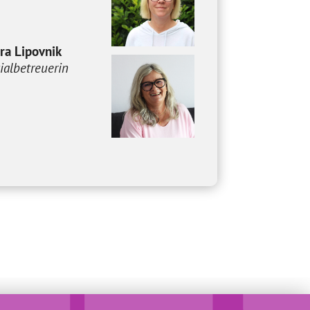
ra Lipovnik
ialbetreuerin