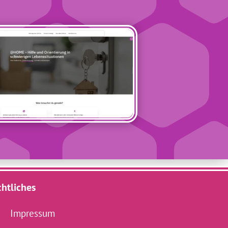
htliches
Impressum