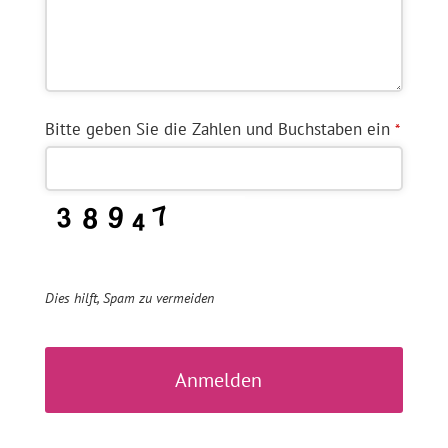
Bitte geben Sie die Zahlen und Buchstaben ein
*
Dies hilft, Spam zu vermeiden
Anmelden