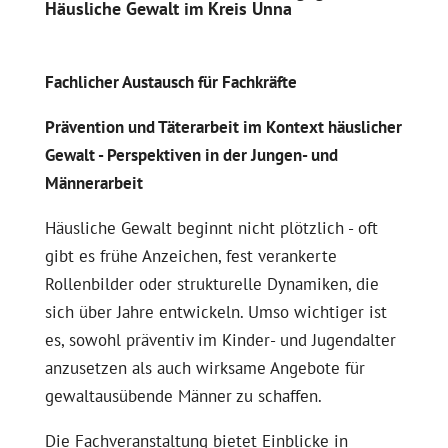
Häusliche Gewalt im Kreis Unna
Fachlicher Austausch für Fachkräfte
Prävention und Täterarbeit im Kontext häuslicher
Gewalt - Perspektiven in der Jungen- und
Männerarbeit
Häusliche Gewalt beginnt nicht plötzlich - oft
gibt es frühe Anzeichen, fest verankerte
Rollenbilder oder strukturelle Dynamiken, die
sich über Jahre entwickeln. Umso wichtiger ist
es, sowohl präventiv im Kinder- und Jugendalter
anzusetzen als auch wirksame Angebote für
gewaltausübende Männer zu schaffen.
Die Fachveranstaltung bietet Einblicke in