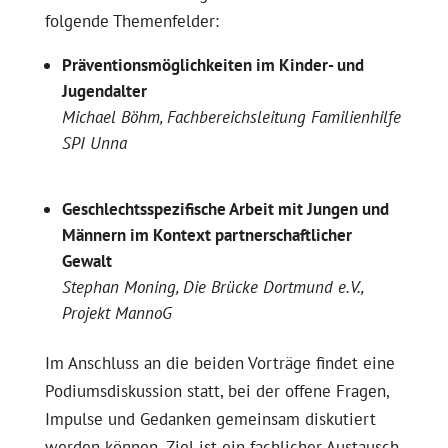
folgende Themenfelder:
Präventionsmöglichkeiten im Kinder- und
Jugendalter
Michael Böhm, Fachbereichsleitung Familienhilfe
SPI Unna
Geschlechtsspezifische Arbeit mit Jungen und
Männern im Kontext partnerschaftlicher
Gewalt
Stephan Moning, Die Brücke Dortmund e.V.,
Projekt MannoG
Im Anschluss an die beiden Vorträge findet eine
Podiumsdiskussion statt, bei der offene Fragen,
Impulse und Gedanken gemeinsam diskutiert
werden können. Ziel ist ein fachlicher Austausch,