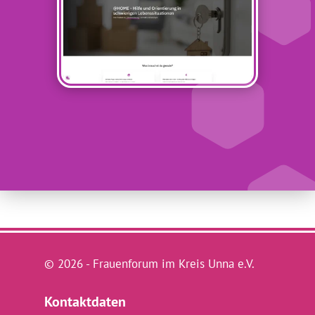
© 2026 - Frauenforum im Kreis Unna e.V.
Kontaktdaten