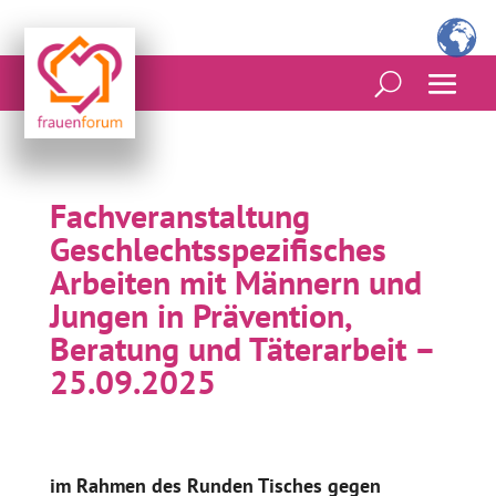
Fachveranstaltung
Geschlechtsspezifisches
Arbeiten mit Männern und
Jungen in Prävention,
Beratung und Täterarbeit –
25.09.2025
im Rahmen des Runden Tisches gegen