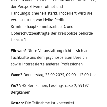
der Perspektiven eröffnet und
Handlungssicherheit stärkt. Moderiert wird die
Veranstaltung von Heike Redlin,
Kriminialhauptkommissarin a.D. und
Opferschutzbeaftragte der Kreispolizeibehörde
Unna a.D..
Für wen?
Diese Veranstaltung richtet sich an
Fachkräfte aus dem psychosozialen Bereich
sowie Interessierte anderer Professionen.
Wann?
Donnerstag, 25.09.2025, 09:00 - 13:00 Uhr
Wo?
VHS Bergkamen, Lessingstraße 2, 59192
Bergkamen
Kosten:
Die Teilnahme ist kostenfrei