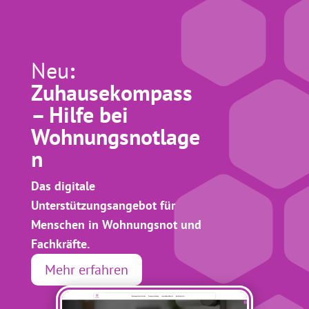
Neu
:
Zuhausekompass
– Hilfe bei
Wohnungsnotlage
n
Das digitale
Unterstützungsangebot für
Menschen in Wohnungsnot und
Fachkräfte.
Mehr erfahren