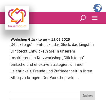
Workshop Glück to go – 15.03.2025
„Glück to go“ – Entdecke das Glück, das längst in
Dir steckt Entwickeln Sie in unserem
inspirierenden Kurzworkshop „Glück to go“
einfache und effektive Strategien, um mehr
Leichtigkeit, Freude und Zufriedenheit in Ihren
Alltag zu bringen! Der Workshop wird...
Suchen