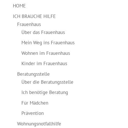
HOME
ICH BRAUCHE HILFE
Frauenhaus
Über das Frauenhaus
Mein Weg ins Frauenhaus
Wohnen im Frauenhaus
Kinder im Frauenhaus
Beratungsstelle
Über die Beratungsstelle
Ich benötige Beratung
Für Mädchen
Prävention
Wohnungsnotfallhilfe