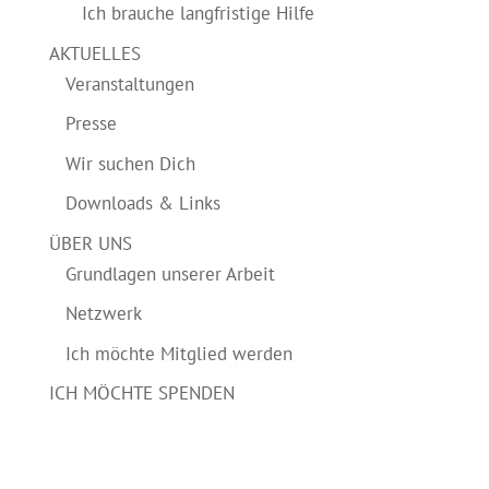
Ich brauche langfristige Hilfe
AKTUELLES
Veranstaltungen
Presse
Wir suchen Dich
Downloads & Links
ÜBER UNS
Grundlagen unserer Arbeit
Netzwerk
Ich möchte Mitglied werden
ICH MÖCHTE SPENDEN