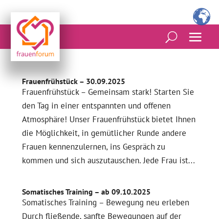
Frauenfrühstück – 30.09.2025
Frauenfrühstück – Gemeinsam stark! Starten Sie
den Tag in einer entspannten und offenen
Atmosphäre! Unser Frauenfrühstück bietet Ihnen
die Möglichkeit, in gemütlicher Runde andere
Frauen kennenzulernen, ins Gespräch zu
kommen und sich auszutauschen. Jede Frau ist...
Somatisches Training – ab 09.10.2025
Somatisches Training – Bewegung neu erleben
Durch fließende, sanfte Bewegungen auf der