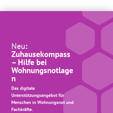
Neu
:
Zuhausekompass
– Hilfe bei
Wohnungsnotlage
n
Das digitale
Unterstützungsangebot für
Menschen in Wohnungsnot und
Fachkräfte.