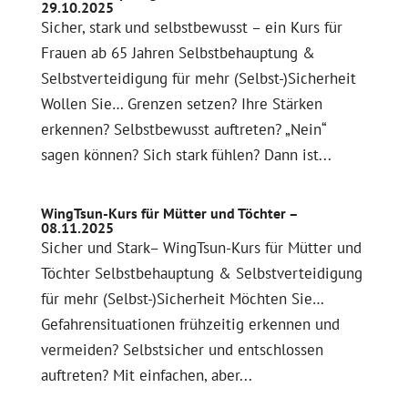
29.10.2025
Sicher, stark und selbstbewusst – ein Kurs für
Frauen ab 65 Jahren Selbstbehauptung &
Selbstverteidigung für mehr (Selbst-)Sicherheit
Wollen Sie… Grenzen setzen? Ihre Stärken
erkennen? Selbstbewusst auftreten? „Nein“
sagen können? Sich stark fühlen? Dann ist...
WingTsun-Kurs für Mütter und Töchter –
08.11.2025
Sicher und Stark– WingTsun-Kurs für Mütter und
Töchter Selbstbehauptung & Selbstverteidigung
für mehr (Selbst-)Sicherheit Möchten Sie…
Gefahrensituationen frühzeitig erkennen und
vermeiden? Selbstsicher und entschlossen
auftreten? Mit einfachen, aber...