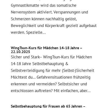
Gymnastikmatte wird das somatische
Nervensystem aktiviert. Verspannungen und
Schmerzen können nachhaltig gelöst,
Beweglichkeit und Körperkraft gezielt aufgebaut
werden. Spezielle...
WingTsun-Kurs für Mädchen 14-18 Jahre –
22.10.2025
Sicher und Stark– WingTsun-Kurs für Mädchen
14-18 Jahre Selbstbehauptung &
Selbstverteidigung für mehr (Selbst-)Sicherheit
Möchtest du… Gefahrensituationen frühzeitig
erkennen und vermeiden? Selbstsicher und
entschlossen auftreten? Mit einfachen, aber...
Selbstbehauptung für Frauen ab 65 Jahren –