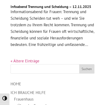
Infoabend Trennung und Scheidung – 12.11.2025
Informationsabend für Frauen: Trennung und
Scheidung Scheiden tut weh – und wie Sie
trotzdem zu Ihrem Recht kommen. Trennung und
Scheidung können für Frauen oft wirtschaftliche,
finanzielle und soziale Herausforderungen
bedeuten. Eine frühzeitige und umfassende...
« Ältere Einträge
Suchen
HOME
ICH BRAUCHE HILFE
Frauenhaus
Umschalten auf hohe Kontraste